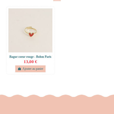
Bague coeur rouge - Bohm Paris
13,00 €
Ajouter au panier