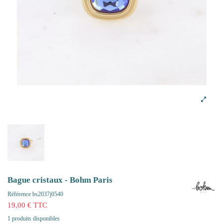
Bague cristaux - Bohm Paris
Référence
bs2037j0540
19,00 € TTC
1 produits disponibles