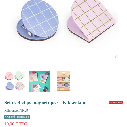
Set de 4 clips magnétiques - Kikkerland
Référence
INK29
Bientôt disponible
10,00 € TTC