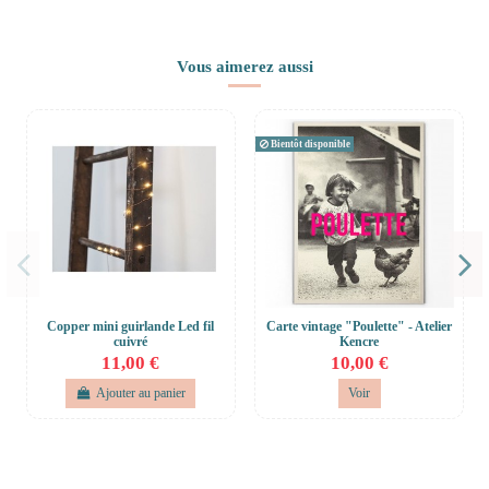
Vous aimerez aussi
Bientôt disponible
Copper mini guirlande Led fil
Carte vintage "Poulette" - Atelier
cuivré
Kencre
11,00 €
10,00 €
Ajouter au panier
Voir