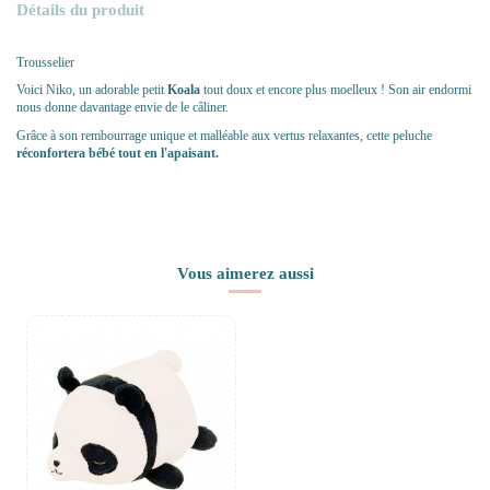
Détails du produit
Trousselier
Voici Niko, un adorable petit
Koala
tout doux et encore plus moelleux ! Son air endormi
nous donne davantage envie de le câliner.
Grâce à son rembourrage unique et malléable aux vertus relaxantes, cette peluche
réconfortera bébé tout en l'apaisant.
Vous aimerez aussi