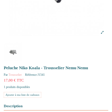
Peluche Niko Koala - Trousselier Nemu Nemu
Par
Trousselier
Référence
J1541
17,00 € TTC
1 produits disponibles
Ajouter à ma liste de cadeaux
Description