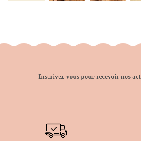
Inscrivez-vous pour recevoir nos actu