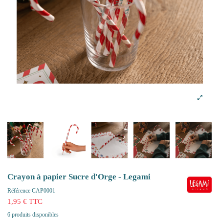
Crayon à papier Sucre d'Orge - Legami
Référence
CAP0001
1,95 € TTC
6 produits disponibles