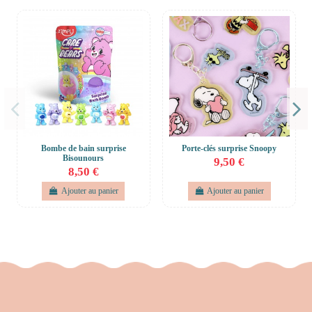
Bombe de bain surprise
Porte-clés surprise Snoopy
Bisounours
9,50 €
8,50 €
Ajouter au panier
Ajouter au panier