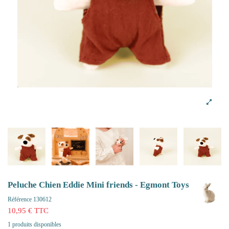
Peluche Chien Eddie Mini friends - Egmont Toys
Référence
130612
10,95 € TTC
1 produits disponibles