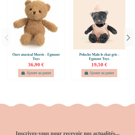
Ours musical Morris - Egmont
Peluche Malo le chat gris -
Toys
Egmont Toys
36,90 €
19,50 €
Ajouter au panier
Ajouter au panier
Inscrivez-vous pour recevoir nos actualités...