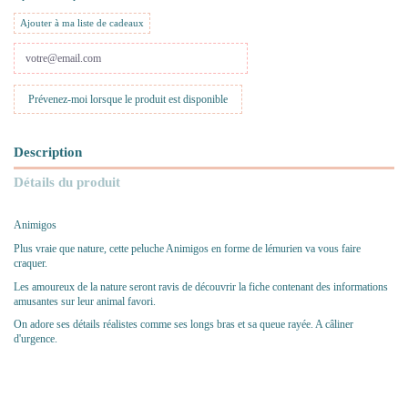
Ajouter à ma liste de cadeaux
Description
Détails du produit
Animigos
Plus vraie que nature, cette peluche Animigos en forme de lémurien va vous faire
craquer.
Les amoureux de la nature seront ravis de découvrir la fiche contenant des informations
amusantes sur leur animal favori.
On adore ses détails réalistes comme ses longs bras et sa queue rayée. A câliner
d'urgence.