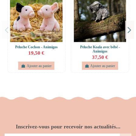
Peluche Cochon - Animigos
Peluche Koala avec bébé -
Animigos
19,50 €
37,50 €
Ajouter au panier
Ajouter au panier
Inscrivez-vous pour recevoir nos actualités...