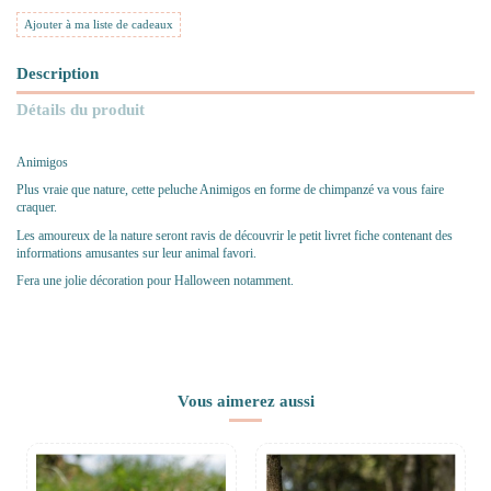
Ajouter à ma liste de cadeaux
Description
Détails du produit
Animigos
Plus vraie que nature, cette peluche Animigos en forme de chimpanzé va vous faire
craquer.
Les amoureux de la nature seront ravis de découvrir le petit livret fiche contenant des
informations amusantes sur leur animal favori.
Fera une jolie décoration pour Halloween notamment.
Vous aimerez aussi