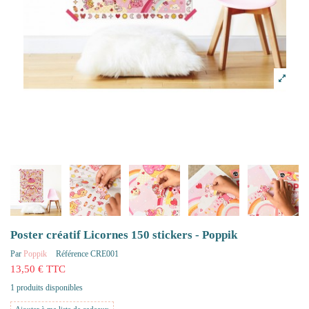
Poster créatif Licornes 150 stickers - Poppik
Par
Poppik
Référence
CRE001
13,50 € TTC
1 produits disponibles