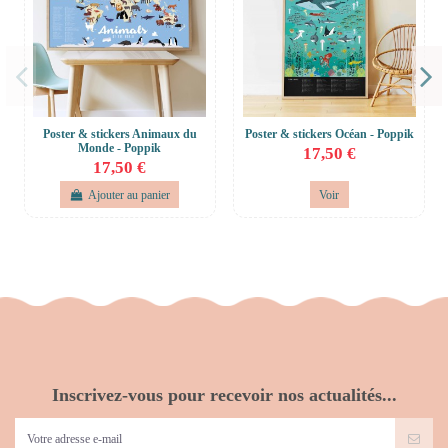
Poster & stickers Animaux du
Poster & stickers Océan - Poppik
Monde - Poppik
17,50 €
17,50 €
Ajouter au panier
Voir
Inscrivez-vous pour recevoir nos actualités...