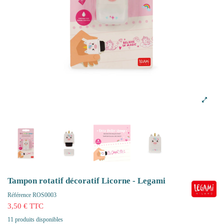
Tampon rotatif décoratif Licorne - Legami
Référence
ROS0003
3,50 € TTC
11 produits disponibles