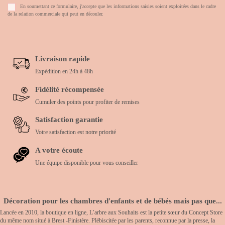
En soumettant ce formulaire, j'accepte que les informations saisies soient exploitées dans le cadre
de la relation commerciale qui peut en découler.
Livraison rapide
Expédition en 24h à 48h
Fidélité récompensée
Cumuler des points pour profiter de remises
Satisfaction garantie
Votre satisfaction est notre priorité
A votre écoute
Une équipe disponible pour vous conseiller
Décoration pour les chambres d'enfants et de bébés mais pas que...
Lancée en 2010, la boutique en ligne, L’arbre aux Souhaits est la petite sœur du Concept Store
du même nom situé à Brest -Finistère. Plébiscitée par les parents, reconnue par la presse, la