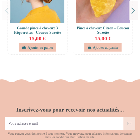
Grande pince à cheveux 3
Pince à cheveux Citron - Coucou
Pâquerettes - Coucou Suzette
Suzette
15,00 €
15,00 €
Ajouter au panier
Ajouter au panier
Inscrivez-vous pour recevoir nos actualités...
Vous pouvez vous désinscrire à tout moment. Vous trouverez pour cela nos informations de contact
dans les conditions d'utilisation du site.