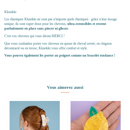
Kknekki
Les élastiques Kknekki ne sont pas n'importe quels élastiques : grâce à leur tissage
unique, ils sont super doux pour les cheveux,
ultra-extensibles et restent
parfaitement en place sans pincer ni glisser.
C'est vos cheveux qui vous diront MERCI !
Que vous souhaitiez porter vos cheveux en queue de cheval serrée, en chignon
décontracté ou en tresse, Kknekki vous offre confort et style.
Vous pouvez également les porter au poignet comme un bracelet tendance !
Vous aimerez aussi