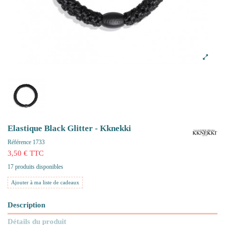
Elastique Black Glitter - Kknekki
Référence
1733
3,50 € TTC
17 produits disponibles
Ajouter à ma liste de cadeaux
Description
Détails du produit