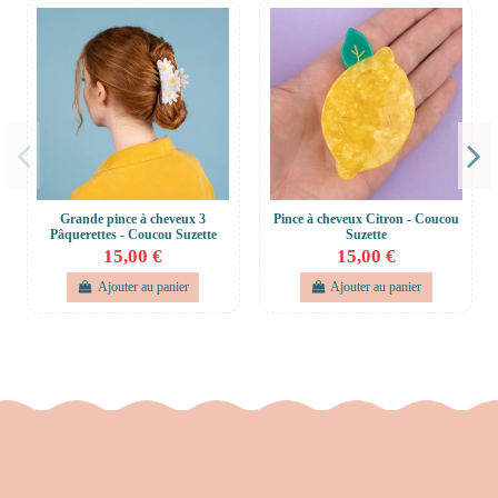
Grande pince à cheveux 3
Pince à cheveux Citron - Coucou
Pâquerettes - Coucou Suzette
Suzette
15,00 €
15,00 €
Ajouter au panier
Ajouter au panier