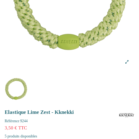
Elastique Lime Zest - Kknekki
Référence
9244
3,50 € TTC
5 produits disponibles