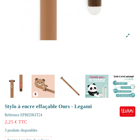
Stylo à encre effaçable Ours - Legami
Référence
EPREDKIT24
2,25 € TTC
3 produits disponibles