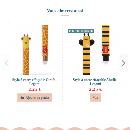
Vous aimerez aussi
Bientôt disponible
Stylo à encre effaçable Girafe -
Stylo à encre effaçable Abeille -
Legami
Legami
2,25 €
2,25 €
Ajouter au panier
Voir