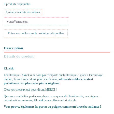
0 produits disponibles
Ajouter à ma liste de cadeaux
Description
Détails du produit
Kknekki
Les élastiques Kknekki ne sont pas n'importe quels élastiques : grâce à leur tissage
unique, ils sont super doux pour les cheveux,
ultra-extensibles et restent
parfaitement en place sans pincer ni glisser.
C'est vos cheveux qui vous diront MERCI !
Que vous souhaitiez porter vos cheveux en queue de cheval serrée, en chignon
décontracté ou en tresse, Kknekki vous offre confort et style.
Vous pouvez également les porter au poignet comme un bracelet tendance !