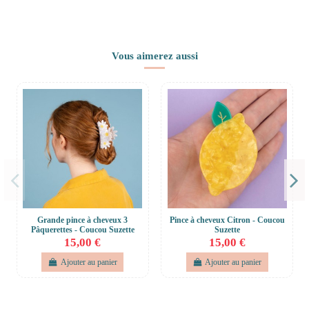
Vous aimerez aussi
Grande pince à cheveux 3
Pince à cheveux Citron - Coucou
Pâquerettes - Coucou Suzette
Suzette
15,00 €
15,00 €
Ajouter au panier
Ajouter au panier