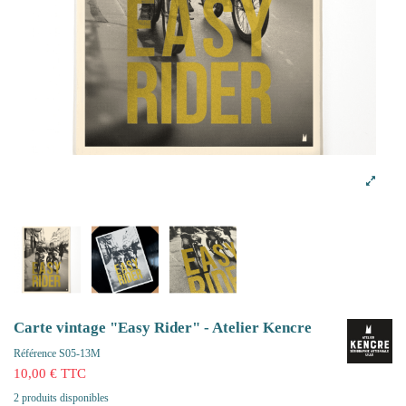
Carte vintage "Easy Rider" - Atelier Kencre
Référence
S05-13M
10,00 € TTC
2 produits disponibles