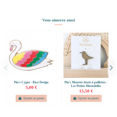
Vous aimerez aussi
Pin's Cygne - Rico Design
Pin's Mouette dorée à paillettes -
Les Petites Hirondelles
5,00 €
15,50 €
Ajouter au panier
Ajouter au panier