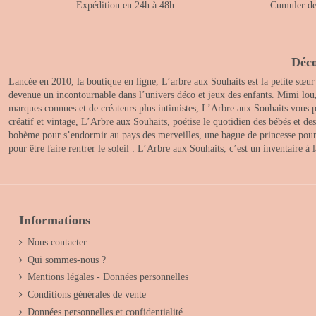
Expédition en 24h à 48h
Cumuler des
Déco
Lancée en 2010, la boutique en ligne, L’arbre aux Souhaits est la petite sœur
devenue un incontournable dans l’univers déco et jeux des enfants. Mimi lou
marques connues et de créateurs plus intimistes, L’Arbre aux Souhaits vous pr
créatif et vintage, L’Arbre aux Souhaits, poétise le quotidien des bébés et d
bohème pour s’endormir au pays des merveilles, une bague de princesse pour le
pour être faire rentrer le soleil : L’Arbre aux Souhaits, c’est un inventaire à
Informations
Nous contacter
Qui sommes-nous ?
Mentions légales - Données personnelles
Conditions générales de vente
Données personnelles et confidentialité