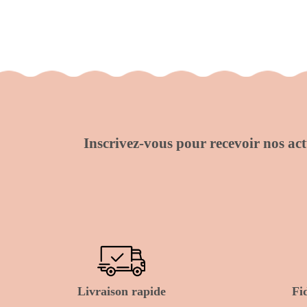
Inscrivez-vous pour recevoir nos actu
Livraison rapide
Fi