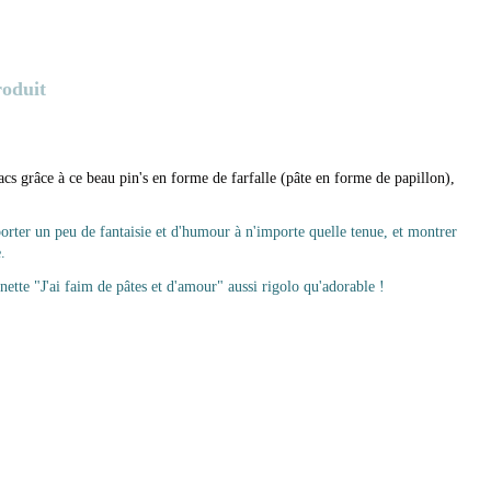
roduit
cs grâce à ce beau pin's en forme de farfalle (pâte en forme de papillon),
orter un peu de fantaisie et d'humour à n'importe quelle tenue, et montrer
.
nette "J'ai faim de pâtes et d'amour" aussi rigolo qu'adorable !