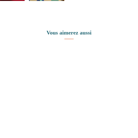
Vous aimerez aussi