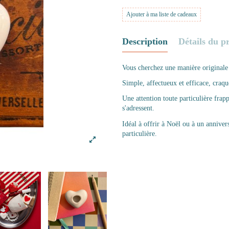
Ajouter à ma liste de cadeaux
Description
Détails du p
Vous cherchez une manière originale
Simple, affectueux et efficace, craq
Une attention toute particulière frapp
s'adressent.
Idéal à offrir à Noël ou à un anniver
particulière.