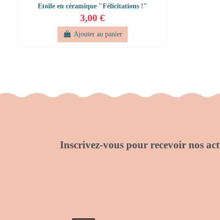
Etoile en céramique "Félicitations !"
3,00 €
Ajouter au panier
Inscrivez-vous pour recevoir nos actu