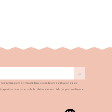
s informations de contact dans les conditions d'utilisation du site.
t exploitées dans le cadre de la relation commerciale qui peut en découler.