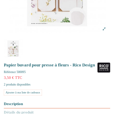
Papier buvard pour presse à fleurs - Rico Design
Référence
500095
3,50 € TTC
2 produits disponibles
Ajouter à ma liste de cadeaux
Description
Détails du produit