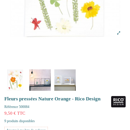
Fleurs pressées Nature Orange - Rico Design
Référence
500084
9,50 € TTC
9 produits disponibles