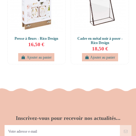
Presse à fleurs - Rico Design
Cadre en métal noir à poser -
Rico Design
16,50 €
18,50 €
Ajouter au panier
Ajouter au panier
Inscrivez-vous pour recevoir nos actualités...