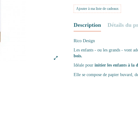
Ajouter à ma liste de cadeaux
Description
Détails du p
Rico Design
Les enfants - ou les grands - vont a
bois.
Idéale pour
initier les enfants à la
Elle se compose de papier buvard, de 