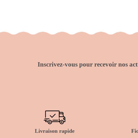
Inscrivez-vous pour recevoir nos actu
Livraison rapide
Fi