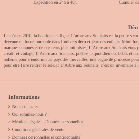
Expédition en 24h à 48h
Cumuler des
Déco
Lancée en 2010, la boutique en ligne, L’arbre aux Souhaits est la petite sœur
devenue un incontournable dans l’univers déco et jeux des enfants. Mimi lou
marques connues et de créateurs plus intimistes, L’Arbre aux Souhaits vous pr
créatif et vintage, L’Arbre aux Souhaits, poétise le quotidien des bébés et d
bohème pour s’endormir au pays des merveilles, une bague de princesse pour le
pour être faire rentrer le soleil : L’Arbre aux Souhaits, c’est un inventaire à
Informations
Nous contacter
Qui sommes-nous ?
Mentions légales - Données personnelles
Conditions générales de vente
Données personnelles et confidentialité