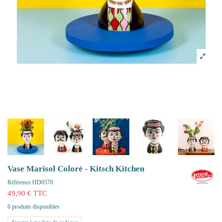
Vase Marisol Coloré - Kitsch Kitchen
Référence
HD0570
49,90 € TTC
6 produits disponibles