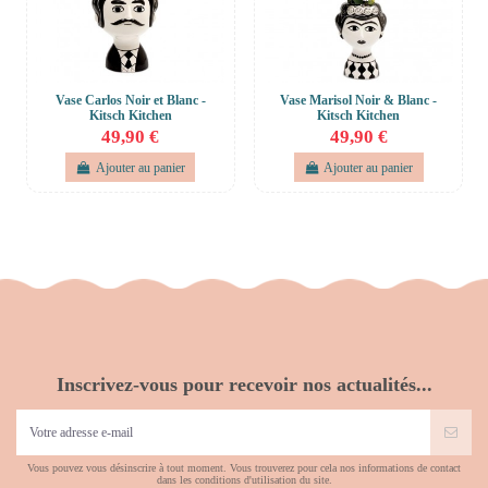
Vase Carlos Noir et Blanc -
Vase Marisol Noir & Blanc -
Kitsch Kitchen
Kitsch Kitchen
49,90 €
49,90 €
Ajouter au panier
Ajouter au panier
Inscrivez-vous pour recevoir nos actualités...
Vous pouvez vous désinscrire à tout moment. Vous trouverez pour cela nos informations de contact
dans les conditions d'utilisation du site.