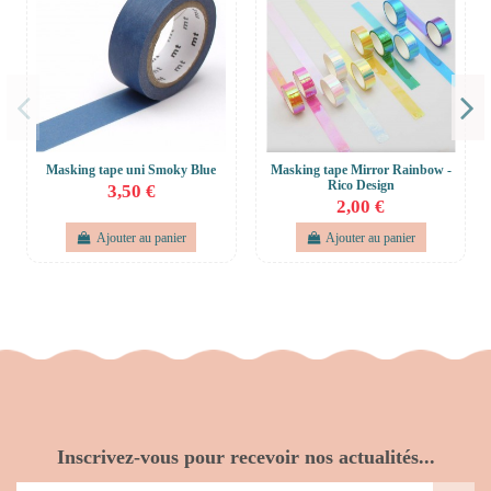
Masking tape uni Smoky Blue
Masking tape Mirror Rainbow -
Rico Design
3,50 €
2,00 €
Ajouter au panier
Ajouter au panier
Inscrivez-vous pour recevoir nos actualités...