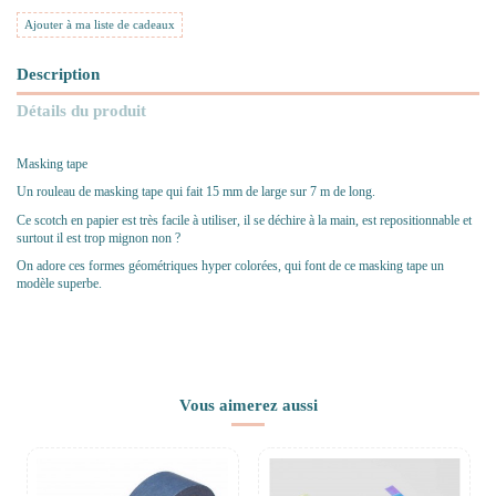
Ajouter à ma liste de cadeaux
Description
Détails du produit
Masking tape
Un rouleau de masking tape qui fait 15 mm de large sur 7 m de long.
Ce scotch en papier est très facile à utiliser, il se déchire à la main, est repositionnable et
surtout il est trop mignon non ?
On adore ces formes géométriques hyper colorées, qui font de ce masking tape un
modèle superbe.
Vous aimerez aussi