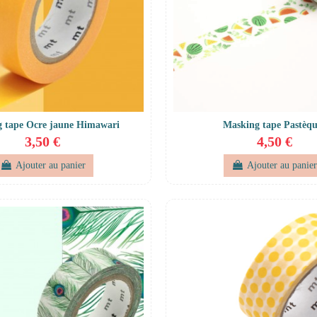
 tape Ocre jaune Himawari
Masking tape Pastèqu
3,50 €
4,50 €
Ajouter au panier
Ajouter au panie