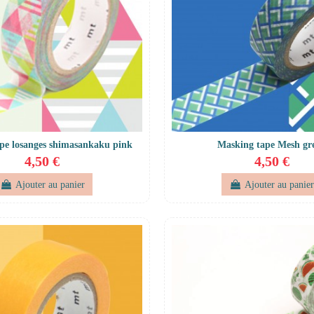
pe losanges shimasankaku pink
Masking tape Mesh gr
4,50 €
4,50 €
Ajouter au panier
Ajouter au panie