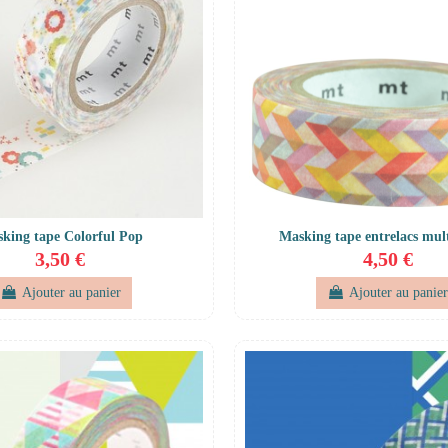
king tape Colorful Pop
Masking tape entrelacs mult
3,50 €
4,50 €
Ajouter au panier
Ajouter au panie