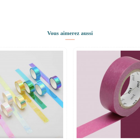
Vous aimerez aussi