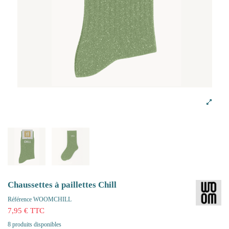
Chaussettes à paillettes Chill
Référence
WOOMCHILL
7,95 € TTC
8 produits disponibles