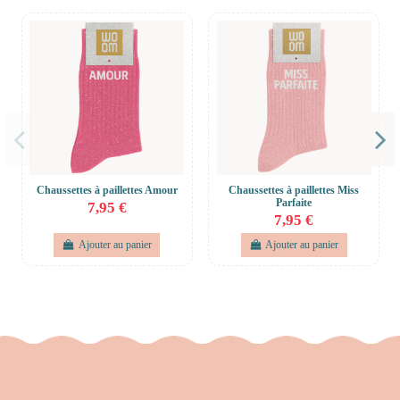
Chaussettes à paillettes Amour
Chaussettes à paillettes Miss
Parfaite
7,95 €
7,95 €
Ajouter au panier
Ajouter au panier