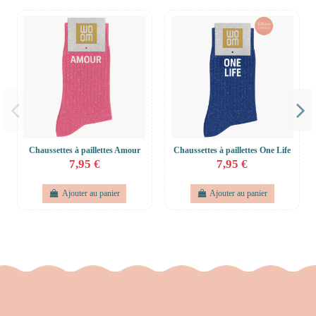
Chaussettes à paillettes Amour
Chaussettes à paillettes One Life
7,95 €
7,95 €
Ajouter au panier
Ajouter au panier