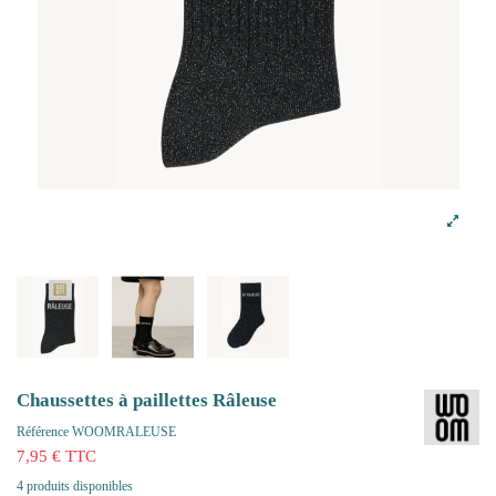
Chaussettes à paillettes Râleuse
Référence
WOOMRALEUSE
7,95 € TTC
4 produits disponibles