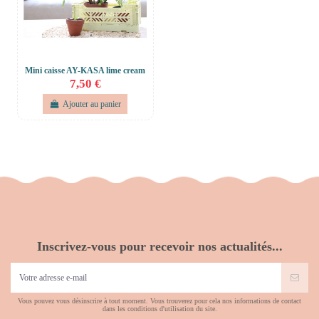
Mini caisse AY-KASA lime cream
7,50 €
Ajouter au panier
Inscrivez-vous pour recevoir nos actualités...
Vous pouvez vous désinscrire à tout moment. Vous trouverez pour cela nos informations de contact
dans les conditions d'utilisation du site.