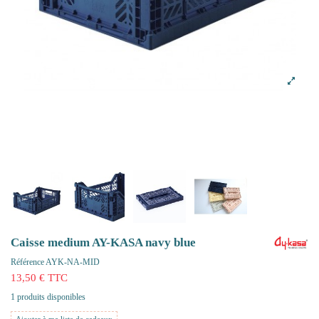
Caisse medium AY-KASA navy blue
Référence
AYK-NA-MID
13,50 € TTC
1 produits disponibles