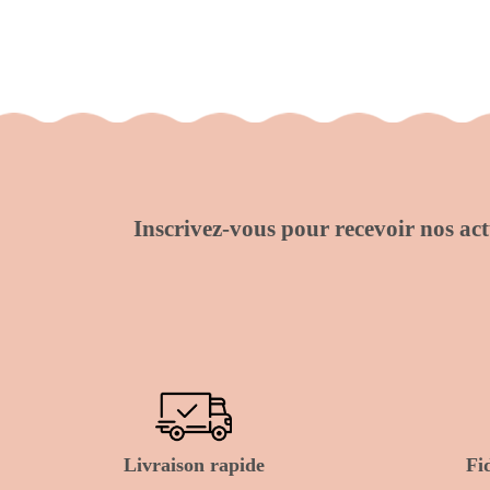
Inscrivez-vous pour recevoir nos actu
Livraison rapide
Fi