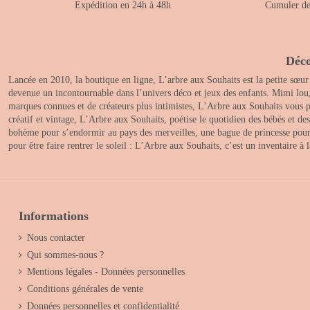
Expédition en 24h à 48h
Cumuler des
Déco
Lancée en 2010, la boutique en ligne, L’arbre aux Souhaits est la petite sœur
devenue un incontournable dans l’univers déco et jeux des enfants. Mimi lou
marques connues et de créateurs plus intimistes, L’Arbre aux Souhaits vous pr
créatif et vintage, L’Arbre aux Souhaits, poétise le quotidien des bébés et d
bohème pour s’endormir au pays des merveilles, une bague de princesse pour le
pour être faire rentrer le soleil : L’Arbre aux Souhaits, c’est un inventaire à
Informations
Nous contacter
Qui sommes-nous ?
Mentions légales - Données personnelles
Conditions générales de vente
Données personnelles et confidentialité