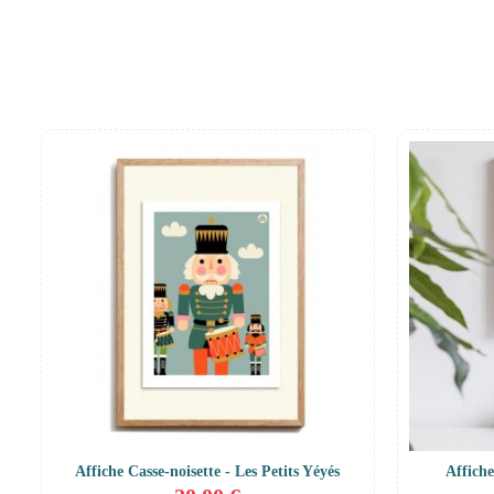
Affiche Casse-noisette - Les Petits Yéyés
Affiche