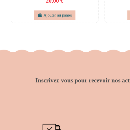
20,00 €
Ajouter au panier
Inscrivez-vous pour recevoir nos actu