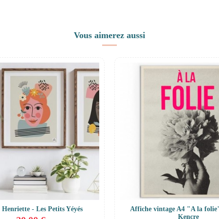
Vous aimerez aussi
 Henriette - Les Petits Yéyés
Affiche vintage A4 "A la folie"
Kencre