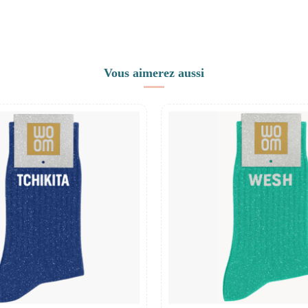
Vous aimerez aussi