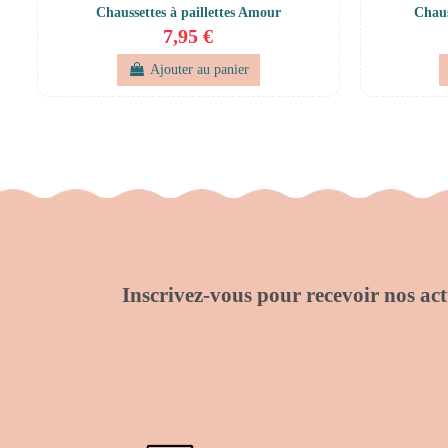
Chaussettes à paillettes Amour
Chaus
7,95 €
Ajouter au panier
Inscrivez-vous pour recevoir nos actu