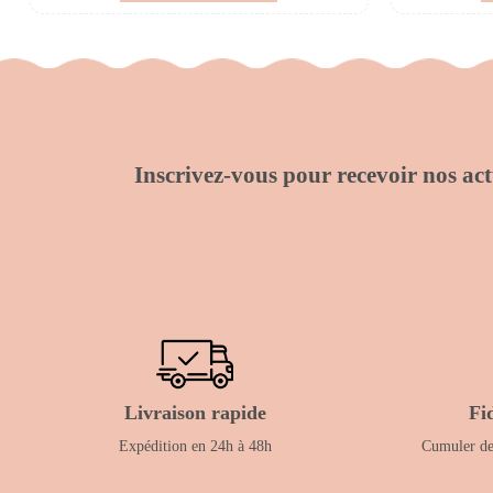
Inscrivez-vous pour recevoir nos actu
Livraison rapide
Fi
Expédition en 24h à 48h
Cumuler des