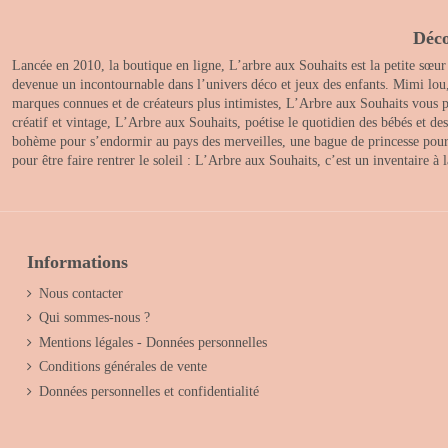
Déco
Lancée en 2010, la boutique en ligne, L’arbre aux Souhaits est la petite sœur
devenue un incontournable dans l’univers déco et jeux des enfants. Mimi lou
marques connues et de créateurs plus intimistes, L’Arbre aux Souhaits vous pr
créatif et vintage, L’Arbre aux Souhaits, poétise le quotidien des bébés et d
bohème pour s’endormir au pays des merveilles, une bague de princesse pour le
pour être faire rentrer le soleil : L’Arbre aux Souhaits, c’est un inventaire à
Informations
Nous contacter
Qui sommes-nous ?
Mentions légales - Données personnelles
Conditions générales de vente
Données personnelles et confidentialité