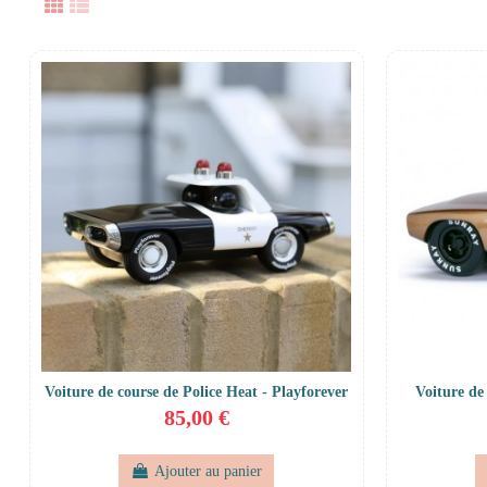
Voiture de course de Police Heat - Playforever
Voiture de
85,00 €
Ajouter au panier