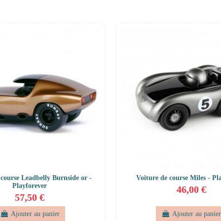
 course Leadbelly Burnside or -
Voiture de course Miles - Pl
Playforever
46,00 €
57,50 €
Ajouter au panier
Ajouter au panie