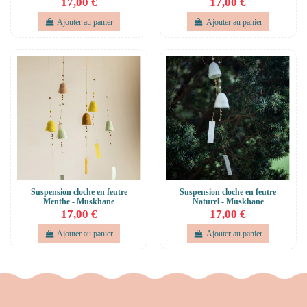
17,00 €
17,00 €
Ajouter au panier
Ajouter au panier
Suspension cloche en feutre
Suspension cloche en feutre
Menthe - Muskhane
Naturel - Muskhane
17,00 €
17,00 €
Ajouter au panier
Ajouter au panier