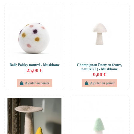
Balle Polsky naturel - Muskhane
Champignon Dotty en feutre,
naturel (L) - Muskhane
25,00 €
9,00 €
Ajouter au panier
Ajouter au panier