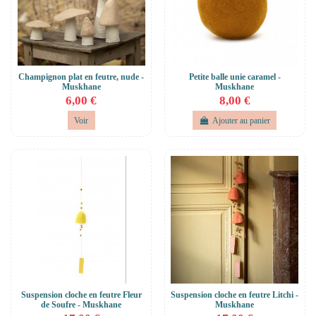
Champignon plat en feutre, nude -
Petite balle unie caramel -
Muskhane
Muskhane
6,00 €
8,00 €
Voir
Ajouter au panier
Suspension cloche en feutre Fleur
Suspension cloche en feutre Litchi -
de Soufre - Muskhane
Muskhane