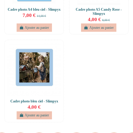
Cadre photo A4 bleu ciel - Slimpyx
Cadre photo A5 Candy Rose -
Slimpyx
7,00 €
14,00 €
4,00 €
8,00 €
Ajouter au panier
Ajouter au panier
Cadre photo bleu ciel - Slimpyx
4,00 €
Ajouter au panier