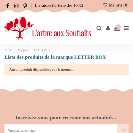
Ma liste (
0
)
Livraison (Offerte dès 100€)
0
Accueil
Marques
LETTER BOX
Liste des produits de la marque LETTER BOX
Aucun produit disponible pour le moment
Inscrivez-vous pour recevoir nos actualités...