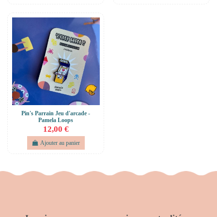
Pin's Parrain Jeu d'arcade -
Pamela Loops
12,00 €
Ajouter au panier