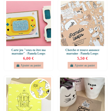
Carte jeu "veux-tu être ma
Cherche et trouve annonce
marraine" - Pamela Loops
marraine - Pamela Loops
6,00 €
5,50 €
Ajouter au panier
Ajouter au panier