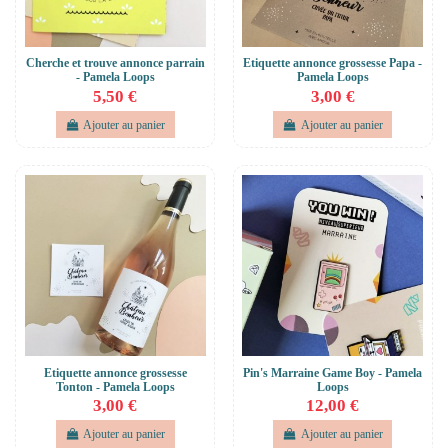
Cherche et trouve annonce parrain
Etiquette annonce grossesse Papa -
- Pamela Loops
Pamela Loops
5,50 €
3,00 €
Ajouter au panier
Ajouter au panier
Etiquette annonce grossesse
Pin's Marraine Game Boy - Pamela
Tonton - Pamela Loops
Loops
3,00 €
12,00 €
Ajouter au panier
Ajouter au panier