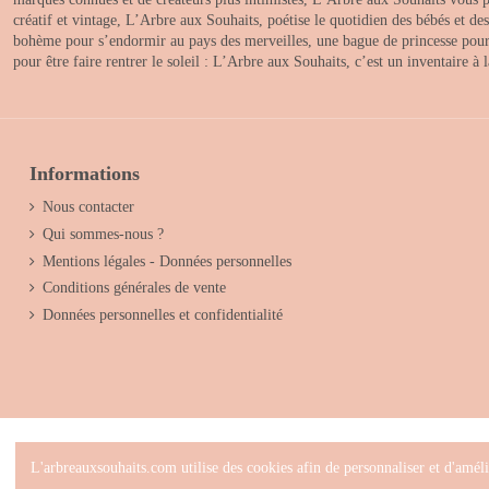
créatif et vintage, L’Arbre aux Souhaits, poétise le quotidien des bébés et d
bohème pour s’endormir au pays des merveilles, une bague de princesse pour le
pour être faire rentrer le soleil : L’Arbre aux Souhaits, c’est un inventaire à
Informations
Nous contacter
Qui sommes-nous ?
Mentions légales - Données personnelles
Conditions générales de vente
Données personnelles et confidentialité
L'arbreauxsouhaits.com utilise des cookies afin de personnaliser et d'améli