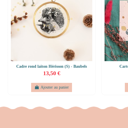
Cadre rond laiton Hérisson (S) - Baubels
Cart
13,50 €
Ajouter au panier