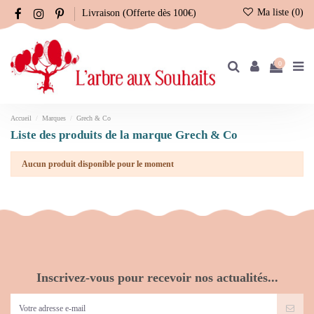
Ma liste (
0
)
Livraison (Offerte dès 100€)
0
Accueil
Marques
Grech & Co
Liste des produits de la marque Grech & Co
Aucun produit disponible pour le moment
Inscrivez-vous pour recevoir nos actualités...