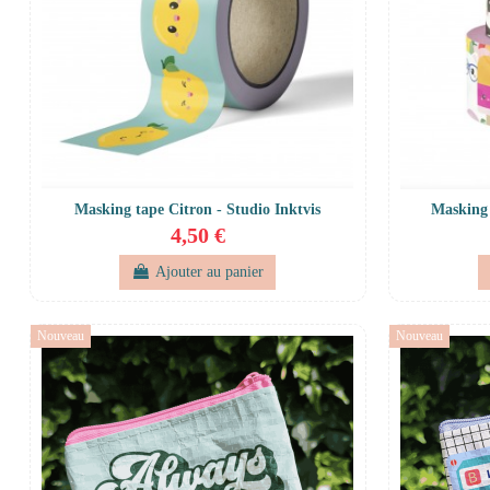
Masking tape Citron - Studio Inktvis
Masking 
4,50 €
Ajouter au panier
Nouveau
Nouveau