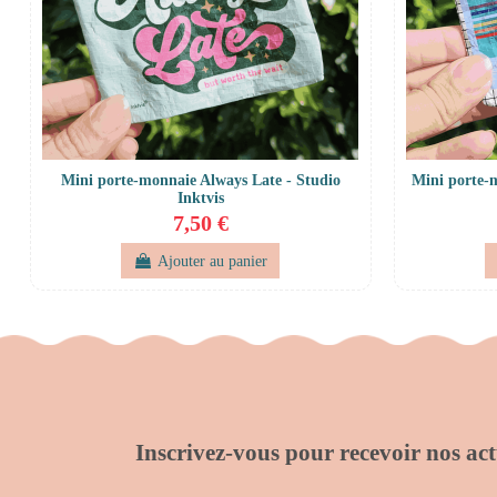
Mini porte-monnaie Always Late - Studio
Mini porte-m
Inktvis
7,50 €
Ajouter au panier
Inscrivez-vous pour recevoir nos actu