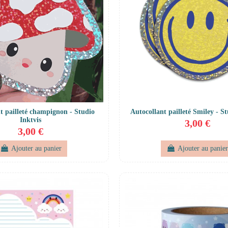
t pailleté champignon - Studio
Autocollant pailleté Smiley - St
Inktvis
3,00 €
3,00 €
Ajouter au panier
Ajouter au panie