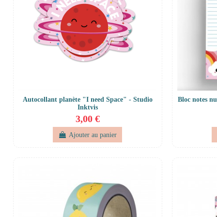
Autocollant planète "I need Space" - Studio
Bloc notes nu
Inktvis
3,00 €
Ajouter au panier