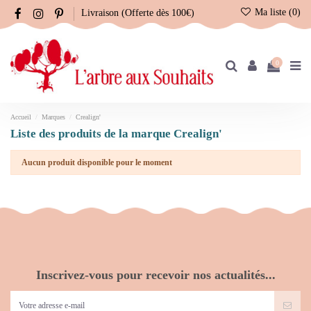
Ma liste (
0
)
Livraison (Offerte dès 100€)
0
Accueil
Marques
Crealign'
Liste des produits de la marque Crealign'
Aucun produit disponible pour le moment
Inscrivez-vous pour recevoir nos actualités...