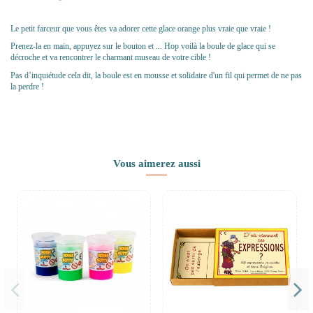
Le petit farceur que vous êtes va adorer cette glace orange plus vraie que vraie !
Prenez-la en main, appuyez sur le bouton et ... Hop voilà la boule de glace qui se
décroche et va rencontrer le charmant museau de votre cible !
Pas d’inquiétude cela dit, la boule est en mousse et solidaire d'un fil qui permet de ne pas
la perdre !
Vous aimerez aussi