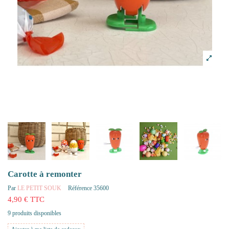
Carotte à remonter
Par
LE PETIT SOUK
Référence
35600
4,90 € TTC
9 produits disponibles