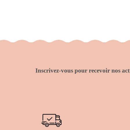
Inscrivez-vous pour recevoir nos actu