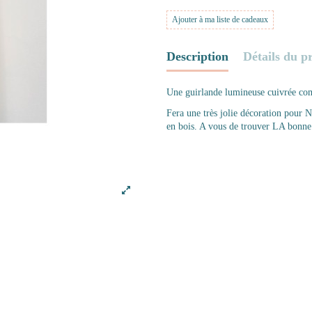
Ajouter à ma liste de cadeaux
Description
Détails du p
Une guirlande lumineuse cuivrée co
Fera une très jolie décoration pour 
en bois. A vous de trouver LA bonne