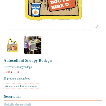
Autocollant Snoopy Bodega
Référence
snoopybodega
6,00 € TTC
23 produits disponibles
Ajouter à ma liste de cadeaux
Description
Détails du produit