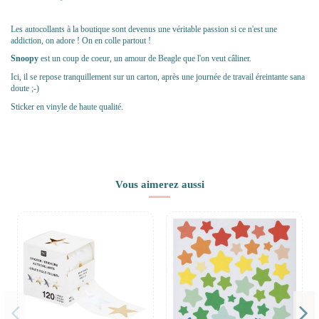
Les autocollants à la boutique sont devenus une véritable passion si ce n'est une
addiction, on adore ! On en colle partout !
Snoopy
est un coup de coeur, un amour de Beagle que l'on veut câliner.
Ici, il se repose tranquillement sur un carton, après une journée de travail éreintante sana
doute ;-)
Sticker en vinyle de haute qualité.
Vous aimerez aussi