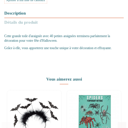
Ajouter à ma liste de cadeaux
Description
Détails du produit
Cette grande toile d'araignée avec 40 petites araignées terminera parfaitement la
décoration pour votre fête d'Halloween.
Grâce à elle, vous apporterez une touche unique à votre décoration et effrayante.
Vous aimerez aussi