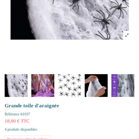
Grande toile d'araignée
Référence
A0197
18,00 € TTC
4 produits disponibles