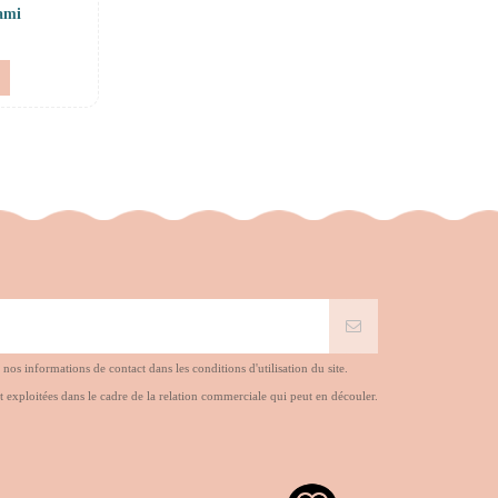
ami
s informations de contact dans les conditions d'utilisation du site.
t exploitées dans le cadre de la relation commerciale qui peut en découler.