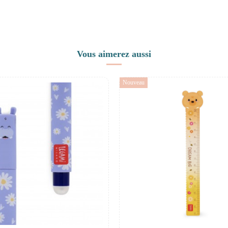
Vous aimerez aussi
Nouveau