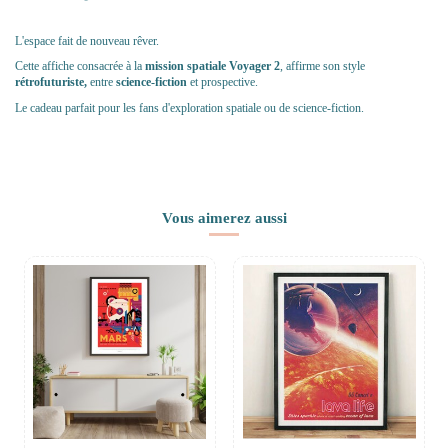
L'espace fait de nouveau rêver.
Cette affiche consacrée à la
mission spatiale Voyager 2
, affirme son style
rétrofuturiste,
entre
science-fiction
et prospective.
Le cadeau parfait pour les fans d'exploration spatiale ou de science-fiction.
Vous aimerez aussi