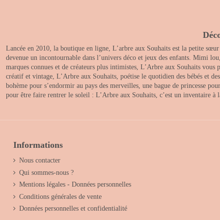
Déco
Lancée en 2010, la boutique en ligne, L’arbre aux Souhaits est la petite sœur
devenue un incontournable dans l’univers déco et jeux des enfants. Mimi lou
marques connues et de créateurs plus intimistes, L’Arbre aux Souhaits vous pr
créatif et vintage, L’Arbre aux Souhaits, poétise le quotidien des bébés et d
bohème pour s’endormir au pays des merveilles, une bague de princesse pour le
pour être faire rentrer le soleil : L’Arbre aux Souhaits, c’est un inventaire à
Informations
Nous contacter
Qui sommes-nous ?
Mentions légales - Données personnelles
Conditions générales de vente
Données personnelles et confidentialité