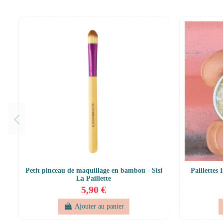
Petit pinceau de maquillage en bambou - Sisi
Paillettes 
La Paillette
5,90 €
Ajouter au panier