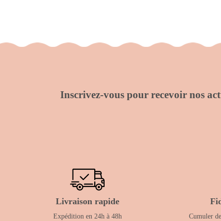
Inscrivez-vous pour recevoir nos actu
Livraison rapide
Fi
Expédition en 24h à 48h
Cumuler des